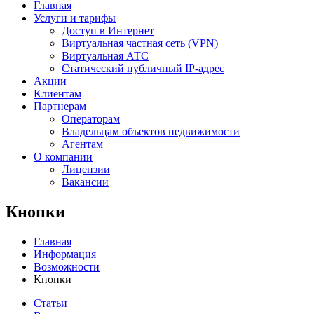
Главная
Услуги и тарифы
Доступ в Интернет
Виртуальная частная сеть (VPN)
Виртуальная АТС
Статический публичный IP-адрес
Акции
Клиентам
Партнерам
Операторам
Владельцам объектов недвижимости
Агентам
О компании
Лицензии
Вакансии
Кнопки
Главная
Информация
Возможности
Кнопки
Статьи